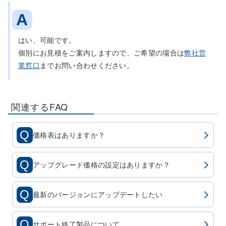
はい、可能です。
個別にお見積をご案内しますので、ご希望の場合は
弊社営
業窓口
までお問い合わせください。
関連するFAQ
価格表はありますか？
アップグレード価格の設定はありますか？
最新のバージョンにアップデートしたい
サポート終了製品について