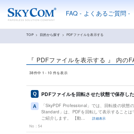
FAQ - よくあるご質問 -
TOP
>
目的から探す
>
PDFファイルを表示する
『 PDFファイルを表示する 』 内のF
38件中 1 - 10 件を表示
PDFファイルを回転させた状態で保存し
「SkyPDF Professional」では、回転後の
Standard」は、PDFを回転して表示する
ご紹介します。 【動...
詳細表示
No：54