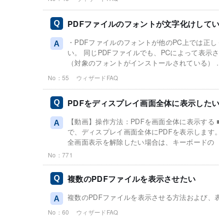
PDFファイルのフォントが文字化けして
・PDFファイルのフォントが他のPC上では正
い。 同じPDFファイルでも、PCによって表示
（対象のフォントがインストールされている） ..
No：55
ウィザードFAQ
PDFをディスプレイ画面全体に表示したい
【動画】操作方法：PDFを画面全体に表示する 
で、ディスプレイ画面全体にPDFを表示します。
全画面表示を解除したい場合は、キーボードの［.
No：771
複数のPDFファイルを表示させたい
複数のPDFファイルを表示させる方法および、
No：60
ウィザードFAQ