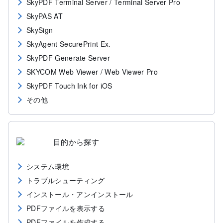
SkyPDF Terminal Server / Terminal Server Pro
SkyPAS AT
SkySign
SkyAgent SecurePrint Ex.
SkyPDF Generate Server
SKYCOM Web Viewer / Web Viewer Pro
SkyPDF Touch Ink for iOS
その他
目的から探す
システム環境
トラブルシューティング
インストール・アンインストール
PDFファイルを表示する
PDFファイルを作成する