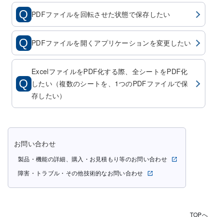
PDFファイルを回転させた状態で保存したい
PDFファイルを開くアプリケーションを変更したい
ExcelファイルをPDF化する際、全シートをPDF化
したい（複数のシートを、1つのPDFファイルで保
存したい）
お問い合わせ
製品・機能の詳細、購入・お見積もり等のお問い合わせ
障害・トラブル・その他技術的なお問い合わせ
TOPへ