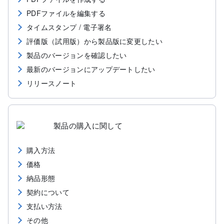
PDFファイルを編集する
タイムスタンプ / 電子署名
評価版（試用版）から製品版に変更したい
製品のバージョンを確認したい
最新のバージョンにアップデートしたい
リリースノート
製品の購入に関して
購入方法
価格
納品形態
契約について
支払い方法
その他